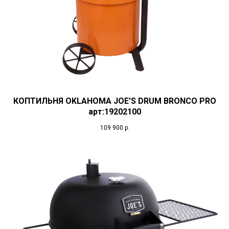
КОПТИЛЬНЯ OKLAHOMA JOE'S DRUM BRONCO PRO
арт:19202100
109 900
р.