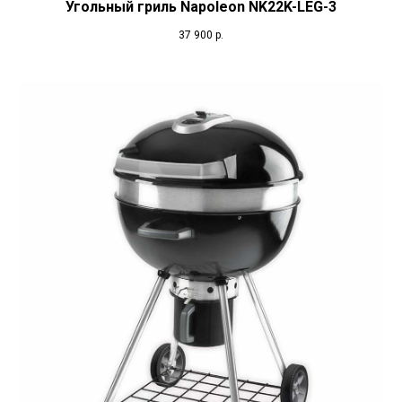
Угольный гриль Napoleon NK22K-LEG-3
37 900
р.