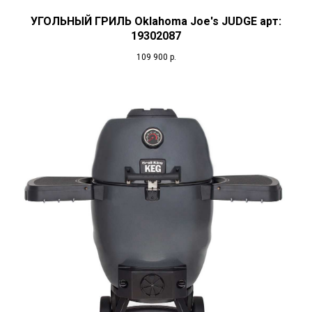
УГОЛЬНЫЙ ГРИЛЬ Oklahoma Joe's JUDGE арт:
19302087
109 900
р.