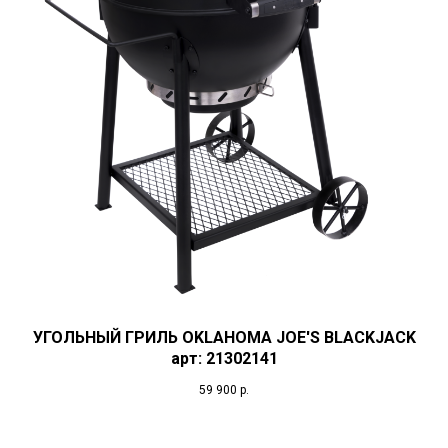
УГОЛЬНЫЙ ГРИЛЬ OKLAHOMA JOE'S BLACKJACK
арт: 21302141
59 900
р.