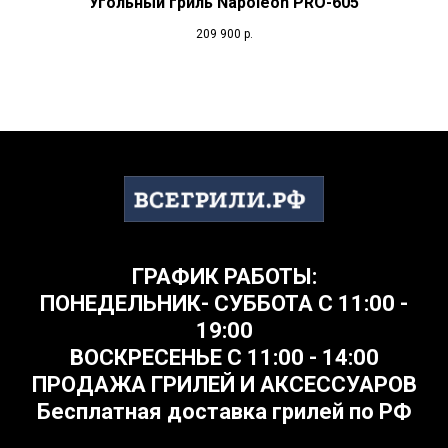
Угольный гриль Napoleon PRO-605
209 900
р.
ГРАФИК РАБОТЫ:
ПОНЕДЕЛЬНИК- СУББОТА С 11:00 -
19:00
ВОСКРЕСЕНЬЕ С 11:00 - 14:00
ПРОДАЖА ГРИЛЕЙ И АКСЕССУАРОВ
Бесплатная доставка грилей по РФ