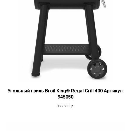
Угольный гриль Broil King® Regal Grill 400 Артикул:
945050
129 900
р.