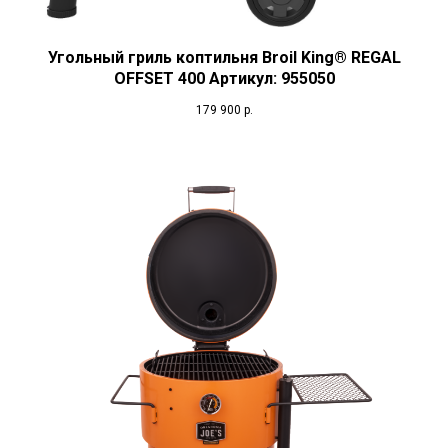
Угольный гриль коптильня Broil King® REGAL
OFFSET 400 Артикул: 955050
179 900
р.