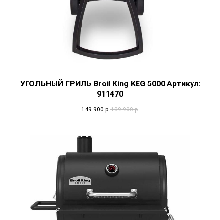
УГОЛЬНЫЙ ГРИЛЬ Broil King KEG 5000 Артикул:
911470
149 900
р.
189 900
р.