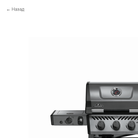
Назад