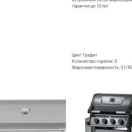
Гарантия до 10 лет
Цвет: Графит
Количество горелок: 3
Жарочная поверхность: 51/4