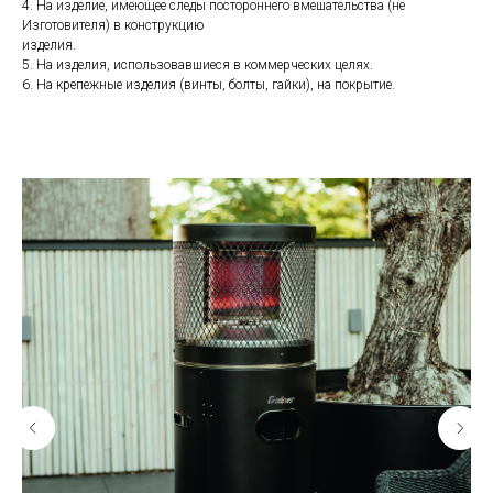
4. На изделие, имеющее следы постороннего вмешательства (не
Изготовителя) в конструкцию
изделия.
5. На изделия, использовавшиеся в коммерческих целях.
6. На крепежные изделия (винты, болты, гайки), на покрытие.