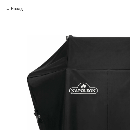
Назад