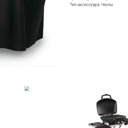
Тип аксессуара: Чехлы