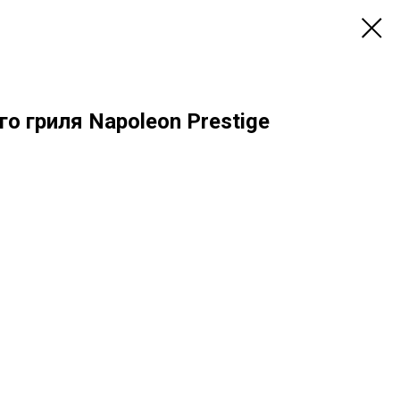
го гриля Napoleon Prestige